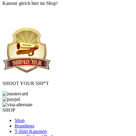
Kanone gleich hier im Shop!
SHOOT YOUR SHI*T
SHOP
Shop
Brandings
T-Shirt Kanonen