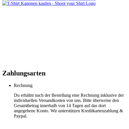
Zahlungsarten
Rechnung
Du erhältst nach der Bestellung eine Rechnung inklusive der
individuellen Versandkosten von uns. Bitte überweise den
Gesamtbetrag innerhalb von 14 Tagen auf das dort
angegebene Konto. Wir unterstützen Kreditkartenzahlung &
Paypal.