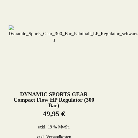
DYNAMIC SPORTS GEAR
Compact Flow HP Regulator (300
Bar)
49,95
€
exkl. 19 % MwSt.
zzgl.
Versandkosten