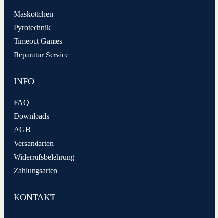
Maskottchen
Pyrotechnik
Timeout Games
Reparatur Service
INFO
FAQ
Downloads
AGB
Versandarten
Widerrufsbelehrung
Zahlungsarten
KONTAKT