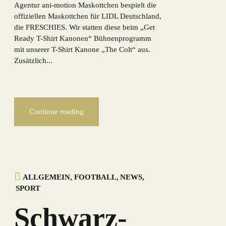
Agentur ani-motion Maskottchen bespielt die
offiziellen Maskottchen für LIDL Deutschland,
die FRESCHIES. Wir statten diese beim „Get
Ready T-Shirt Kanonen“ Bühnenprogramm
mit unserer T-Shirt Kanone „The Colt“ aus.
Zusätzlich...
Continue reading
ALLGEMEIN
,
FOOTBALL
,
NEWS
,
SPORT
Schwarz-