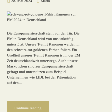
28. Mai 2024
Mario
Die Europameisterschaft steht vor der Tür. Die
EM in Deutschland wird von uns tatkräftig
unterstützt. Unsere T-Shirt Kanonen werden in
den schwarz-rot-goldenen Farben foliert. Ein
Großteil unserer T-Shirt Kanonen ist in der EM
Zeit deutschlandweit unterwegs. Auch unsere
Maskottchen sind zur Europameisterschaft
gefragt und unterstützen zum Beispiel
Unternehmen wie LIDL bei der Präsentation
auf den...
Continue reading