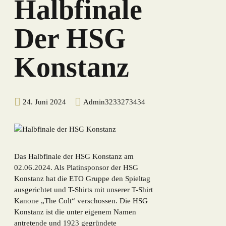
Halbfinale
Der HSG
Konstanz
24. Juni 2024
Admin3233273434
Das Halbfinale der HSG Konstanz am
02.06.2024. Als Platinsponsor der HSG
Konstanz hat die ETO Gruppe den Spieltag
ausgerichtet und T-Shirts mit unserer T-Shirt
Kanone „The Colt“ verschossen. Die HSG
Konstanz ist die unter eigenem Namen
antretende und 1923 gegründete