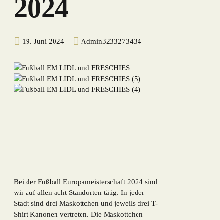
2024
19. Juni 2024
Admin3233273434
Bei der Fußball Europameisterschaft 2024 sind
wir auf allen acht Standorten tätig. In jeder
Stadt sind drei Maskottchen und jeweils drei T-
Shirt Kanonen vertreten. Die Maskottchen