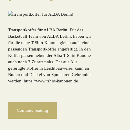
Transportkoffer für ALBA Berlin! Für das
Basketball Team von ALBA Berlin, haben wir
für die neue T-Shirt Kanone gleich auch einen
passenden Transportkoffer angefertigt. In den
Koffer passen neben der Alba T-Shirt Kanone
auch noch 3 Zusatztanks. Der aus Alu
gefertigte Koffer in Leichtbauweise, kann an
Boden und Deckel von Sponsoren Gebrandet
werden. https://www.tshirt-kanonen.de
Continue reading