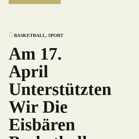
BASKETBALL
,
SPORT
Am 17.
April
Unterstützten
Wir Die
Eisbären