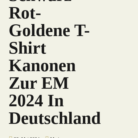
Rot-
Goldene T-
Shirt
Kanonen
Zur EM
2024 In
Deutschland