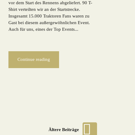
vor dem Start des Rennens abgeliefert. 90 T-
Shirt verteilten wir an der Startstrecke.
Insgesamt 15.000 Traktoren Fans waren zu
Gast bei diesem außergewöhnlichen Event.
Auch für uns, eines der Top Events...
Continue reading
Beitragsnavigatio
Ältere Beiträge