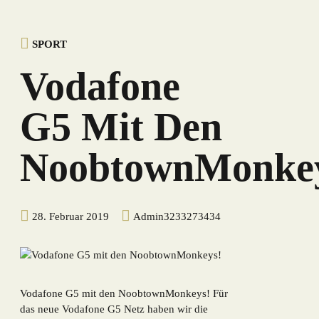
SPORT
Vodafone
G5 Mit Den
NoobtownMonke
28. Februar 2019
Admin3233273434
Vodafone G5 mit den NoobtownMonkeys! Für
das neue Vodafone G5 Netz haben wir die