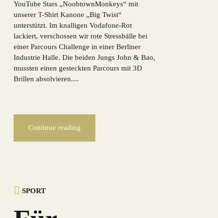
YouTube Stars „NoobtownMonkeys“ mit
unserer T-Shirt Kanone „Big Twist“
unterstützt. Im knalligen Vodafone-Rot
lackiert, verschossen wir rote Stressbälle bei
einer Parcours Challenge in einer Berliner
Industrie Halle. Die beiden Jungs John & Bao,
mussten einen gesteckten Parcours mit 3D
Brillen absolvieren....
Continue reading
SPORT