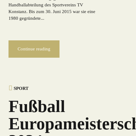
Handballabteilung des Sportvereins TV
Konstanz. Bis zum 30. Juni 2015 war sie eine
1980 gegründete...
Continue reading
SPORT
Fußball
Europameistersc