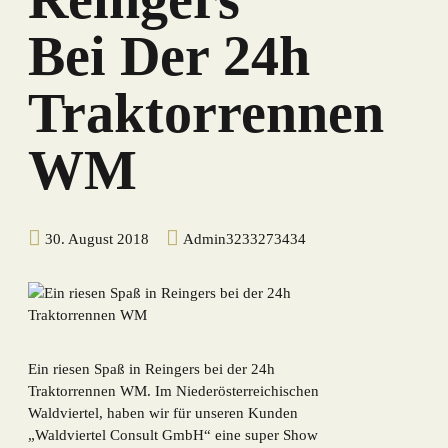
Bei Der 24h
Traktorrennen
WM
30. August 2018
Admin3233273434
Ein riesen Spaß in Reingers bei der 24h
Traktorrennen WM. Im Niederösterreichischen
Waldviertel, haben wir für unseren Kunden
„Waldviertel Consult GmbH“ eine super Show