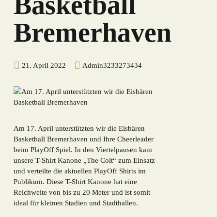
Basketball
Bremerhaven
21. April 2022
Admin3233273434
Am 17. April unterstützten wir die Eisbären
Basketball Bremerhaven und Ihre Cheerleader
beim PlayOff Spiel. In den Viertelpausen kam
unsere T-Shirt Kanone „The Colt“ zum Einsatz
und verteilte die aktuellen PlayOff Shirts im
Publikum. Diese T-Shirt Kanone hat eine
Reichweite von bis zu 20 Meter und ist somit
ideal für kleinen Stadien und Stadthallen.