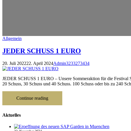
Allgemein
JEDER SCHUSS 1 EURO
20. Juli 2022
22. April 2024
Admin3233273434
JEDER SCHUSS 1 EURO – Unsere Sommeraktion für die Festival Saiso
20 Schuss, 30 Schuss und 40 Schuss. 100 Schuss oder bis zu 240 Schu
Continue reading
Aktuelles