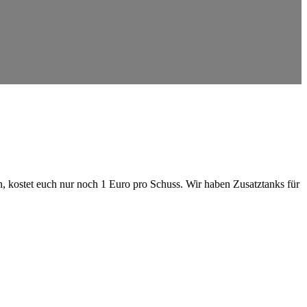
kostet euch nur noch 1 Euro pro Schuss. Wir haben Zusatztanks für