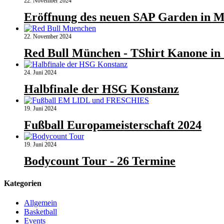
22. November 2024
Eröffnung des neuen SAP Garden in 
22. November 2024
Red Bull München - TShirt Kanone in 
24. Juni 2024
Halbfinale der HSG Konstanz
19. Juni 2024
Fußball Europameisterschaft 2024
19. Juni 2024
Bodycount Tour - 26 Termine
Kategorien
Allgemein
Basketball
Events