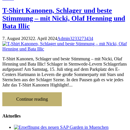
T-Shirt Kanonen, Schlager und beste
Stimmung – mit Nicki, Olaf Henning und
Bata Illic
7. August 2023
22. April 2024
Admin3233273434
T-Shirt Kanonen, Schlager und beste Stimmung – mit Nicki, Olaf
Henning und Bata Illic! Schlager in Stemwede-Levern Schlagerfans
aufgepasst! Am Samstag, 15. Juli stieg auf dem Parkplatz des E-
Centers Hartmann in Levern die große Sommerparty mit Stars und
Sternchen aus der Schlager Szene. In den Pausen gab es wie jedes
Jahr das T-Shirt Kanonen Highlight!...
Continue reading
Aktuelles