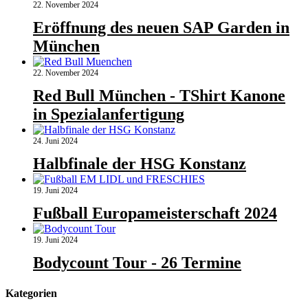
22. November 2024
Eröffnung des neuen SAP Garden in
München
22. November 2024
Red Bull München - TShirt Kanone
in Spezialanfertigung
24. Juni 2024
Halbfinale der HSG Konstanz
19. Juni 2024
Fußball Europameisterschaft 2024
19. Juni 2024
Bodycount Tour - 26 Termine
Kategorien