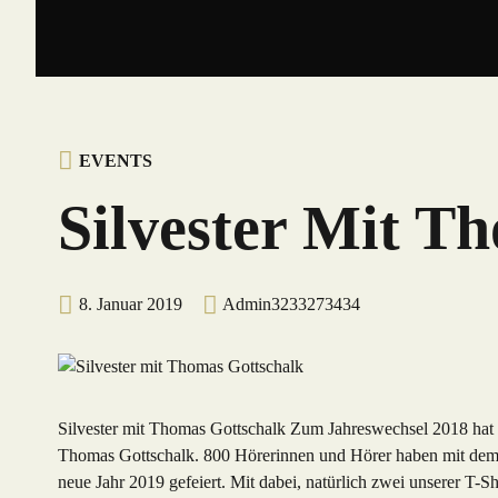
EVENTS
Silvester Mit T
8. Januar 2019
Admin3233273434
Silvester mit Thomas Gottschalk Zum Jahreswechsel 2018 hat 
Thomas Gottschalk. 800 Hörerinnen und Hörer haben mit dem
neue Jahr 2019 gefeiert. Mit dabei, natürlich zwei unserer T-S