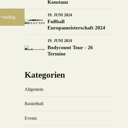
Konstanz
19. JUNI 2024
 reading
Fußball
Europameisterschaft 2024
19. JUNI 2024
Bodycount Tour - 26
Termine
Kategorien
Allgemein
Basketball
Events