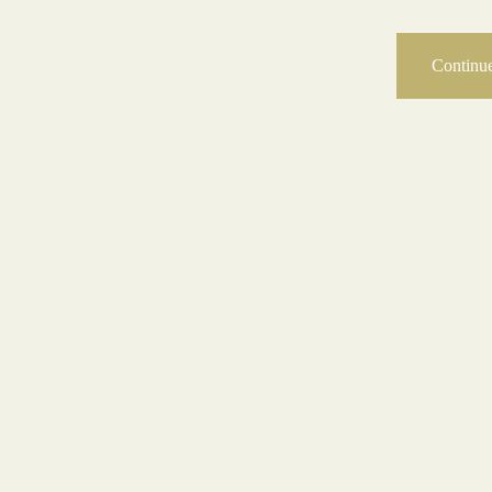
Continue