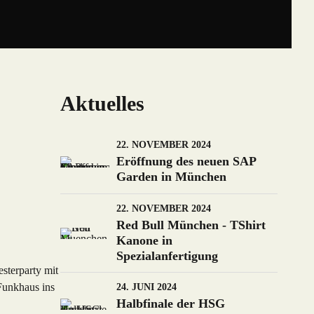
Aktuelles
22. NOVEMBER 2024
Eröffnung des neuen SAP
Garden in München
22. NOVEMBER 2024
Red Bull München - TShirt
Kanone in
Spezialanfertigung
sterparty mit
24. JUNI 2024
Funkhaus ins
Halbfinale der HSG