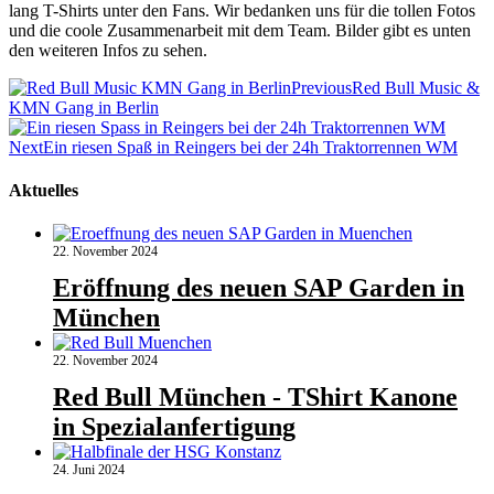
lang T-Shirts unter den Fans. Wir bedanken uns für die tollen Fotos
und die coole Zusammenarbeit mit dem Team. Bilder gibt es unten
den weiteren Infos zu sehen.
Beitragsnavigation
Previous
Red Bull Music &
KMN Gang in Berlin
Next
Ein riesen Spaß in Reingers bei der 24h Traktorrennen WM
Aktuelles
22. November 2024
Eröffnung des neuen SAP Garden in
München
22. November 2024
Red Bull München - TShirt Kanone
in Spezialanfertigung
24. Juni 2024