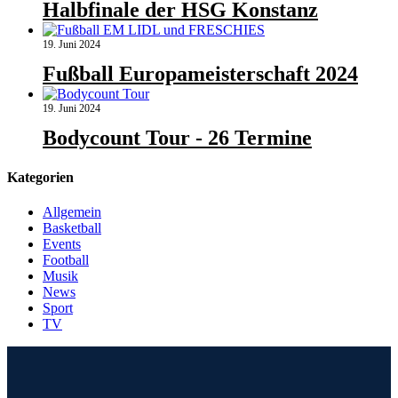
Halbfinale der HSG Konstanz
19. Juni 2024
Fußball Europameisterschaft 2024
19. Juni 2024
Bodycount Tour - 26 Termine
Kategorien
Allgemein
Basketball
Events
Football
Musik
News
Sport
TV