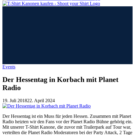
Events
Der Hessentag in Korbach mit Planet
Radio
19. Juli 2018
22. April 2024
Der Hessentag ist ein Muss für jeden Hessen. Zusammen mit Planet
Radio heizten wir den Fans vor der Planet Radio Bühne gehörig ein.
Mit unserer T-Shirt Kanone, die zuvor mit Trailerpark auf Tour war,
verteilten die Planet Radio Moderatoren bei der Party Attack, 2 Tage